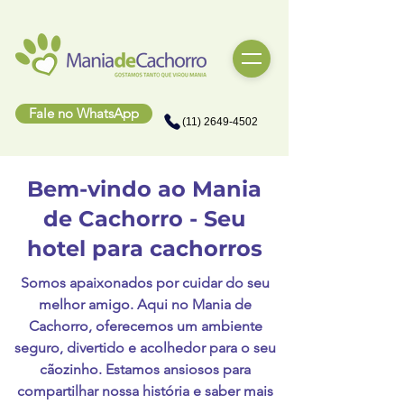
Fale no WhatsApp
(11) 2649-4502
Bem-vindo ao Mania
de Cachorro - Seu
hotel para cachorros
Somos apaixonados por cuidar do seu
melhor amigo. Aqui no Mania de
Cachorro, oferecemos um ambiente
seguro, divertido e acolhedor para o seu
cãozinho. Estamos ansiosos para
compartilhar nossa história e saber mais