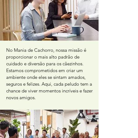
No Mania de Cachorro, nossa missão é
proporcionar o mais alto padrão de
cuidado e diversão para os cãezinhos.
Estamos comprometidos em criar um
ambiente onde eles se sintam amados,
seguros e felizes. Aqui, cada peludo tem a
chance de viver momentos incríveis e fazer
novos amigos.