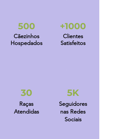
500
+1000
Cãezinhos
Clientes
Hospedados
Satisfeitos
30
5K
Raças
Seguidores
Atendidas
nas Redes
Sociais