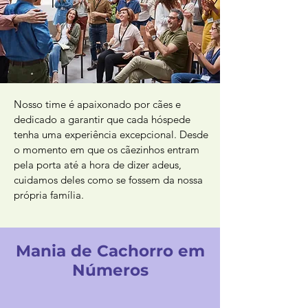
Nosso time é apaixonado por cães e
dedicado a garantir que cada hóspede
tenha uma experiência excepcional. Desde
o momento em que os cãezinhos entram
pela porta até a hora de dizer adeus,
cuidamos deles como se fossem da nossa
própria família.
Mania de Cachorro em
Números