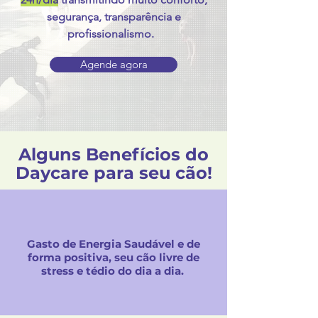
segurança, transparência e
profissionalismo.
Agende agora
Alguns Benefícios do
Daycare para seu cão!
Gasto de Energia Saudável e de
forma positiva, seu cão livre de
stress e tédio do dia a dia.