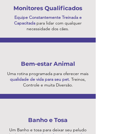
Monitores Qualificados
Equipe Constantemente Treinada e
Capacitada
para lidar com qualquer
necessidade dos cães.
Bem-estar Animal
Uma rotina programada para oferecer mais
qualidade de vida para seu pet.
Treinos,
Controle e muita Diversão.
Banho e Tosa
Um Banho e tosa para deixar seu peludo