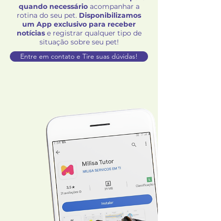
quando necessário
acompanhar a
rotina do seu pet.
Disponibilizamos
um App exclusivo para receber
notícias
e registrar qualquer tipo de
situação sobre seu pet!
Entre em contato e Tire suas dúvidas!