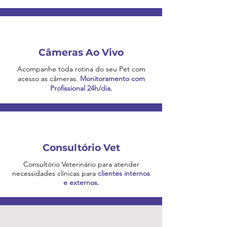
Câmeras Ao Vivo
Acompanhe toda rotina do seu Pet com
acesso as câmeras.
Monitoramento com
Profissional 24h/dia.
Consultório Vet
Consultório Veterinário para atender
necessidades clínicas para
clientes internos
e externos.