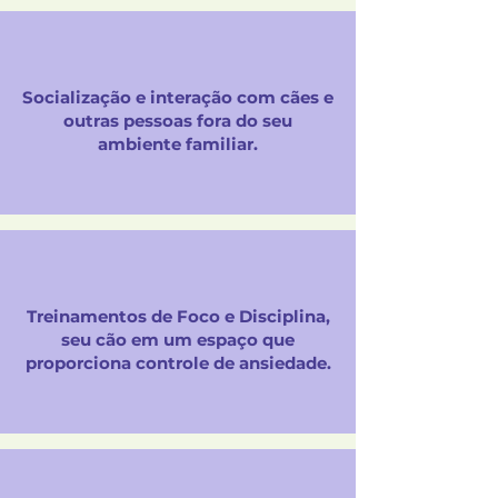
Socialização e interação com cães e
outras pessoas fora do seu
ambiente familiar.
Treinamentos de Foco e Disciplina,
seu cão em um espaço que
proporciona controle de ansiedade.