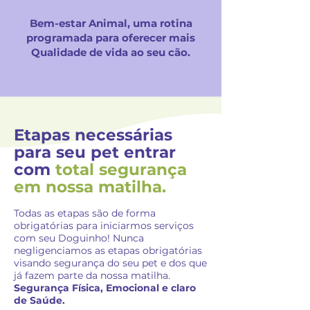
Bem-estar Animal, uma rotina
programada para oferecer mais
Qualidade de vida ao seu cão.
Etapas necessárias
para seu pet entrar
com
total segurança
em nossa matilha.
Todas as etapas são de forma
obrigatórias para iniciarmos serviços
com seu Doguinho! Nunca
negligenciamos as etapas obrigatórias
visando segurança do seu pet e dos que
já fazem parte da nossa matilha.
Segurança Física, Emocional e claro
de Saúde.