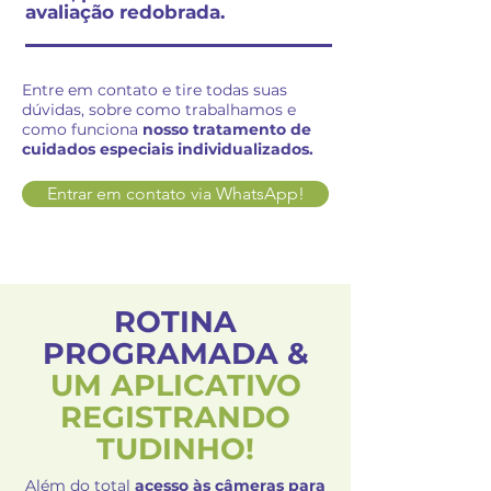
avaliação redobrada.
Entre em contato e tire todas suas
dúvidas, sobre como trabalhamos e
como funciona
nosso tratamento de
cuidados especiais individualizados.
Entrar em contato via WhatsApp!
ROTINA
PROGRAMADA &
UM APLICATIVO
REGISTRANDO
TUDINHO!
Além do total
acesso às câmeras para