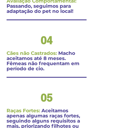
Avaliação Comportamental:
Passando, seguimos para
adaptação do pet no local!
04
Cães não Castrados:
Macho
aceitamos até 8 meses.
Fêmeas não frequentam em
período de cio.
05
Raças Fortes:
Aceitamos
apenas algumas raças fortes,
seguindo alguns requisitos a
mais, priorizando filhotes ou